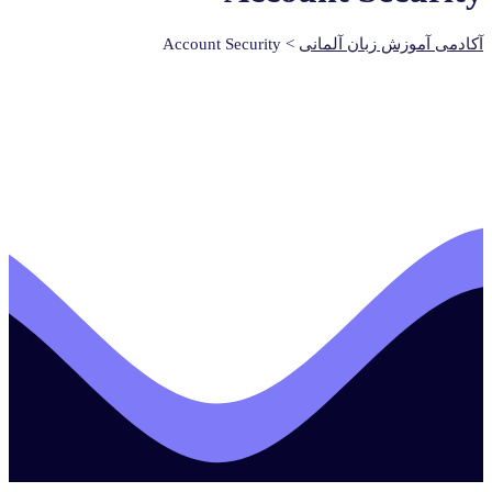
آکادمی آموزش زبان آلمانی
>
Account Security