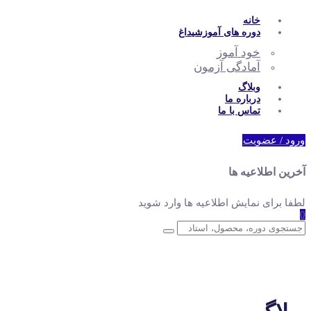
خانه
دوره های آموزشی
داغ
خود آموز
آمادگی آزمون
وبلاگ
درباره ما
تماس با ما
ورود / عضویت
آخرین اطلاعیه ها
لطفا برای نمایش اطلاعیه ها وارد شوید
0