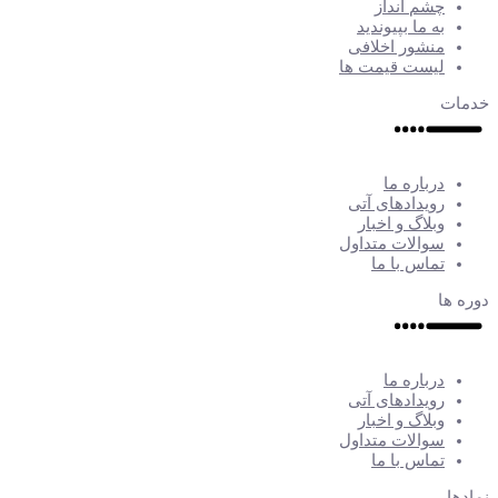
چشم انداز
به ما بپیوندید
منشور اخلافی
لیست قیمت ها
خدمات
درباره ما
رویدادهای آتی
وبلاگ و اخبار
سوالات متداول
تماس با ما
دوره ها
درباره ما
رویدادهای آتی
وبلاگ و اخبار
سوالات متداول
تماس با ما
نمادها