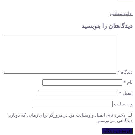
ادامه مطلب
دیدگاهتان را بنویسید
دیدگاه
*
نام
*
ایمیل
*
وب‌ سایت
ذخیره نام، ایمیل و وبسایت من در مرورگر برای زمانی که دوباره
دیدگاهی می‌نویسم.