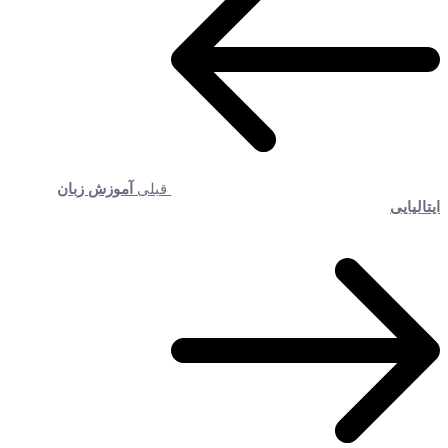
قبلی
آموزش زبان
ایتالیایی