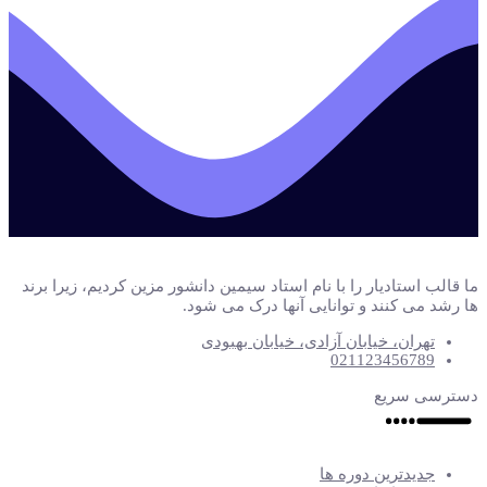
ما قالب استادیار را با نام استاد سیمین دانشور مزین کردیم، زیرا برند
ها رشد می کنند و توانایی آنها درک می شود.
تهران، خیابان آزادی، خیابان بهبودی
021123456789
دسترسی سریع
جدیدترین دوره ها