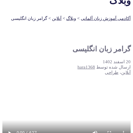
وبلاگ
آکادمی آموزش زبان آلمانی
>
وبلاگ
>
آنلاین
>
گرامر زبان انگلیسی
گرامر زبان انگلیسی
20 اسفند 1402
ارسال شده توسط
hara1368
آنلاین
،
طراحی