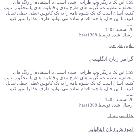
CSS این یک بازیگر وب طراحی شده است. با استفاده از رنگ های
مختلف، تنظیمات، گزینه های طرح بندی و قابلیت های پاسخگو را تایپ
کنید، آسان است که یک شیوه نامه را به یک کابوس خطی خطی تبدیل
کنید. با این حال، با چند اقدام ساده می توانید ظرف غذا را تمیز کنید
ت...
20 اسفند 1402
ارسال شده توسط
hara1368
آنلاین
طراحی
گرامر زبان انگلیسی
CSS این یک بازیگر وب طراحی شده است. با استفاده از رنگ های
مختلف، تنظیمات، گزینه های طرح بندی و قابلیت های پاسخگو را تایپ
کنید، آسان است که یک شیوه نامه را به یک کابوس خطی خطی تبدیل
کنید. با این حال، با چند اقدام ساده می توانید ظرف غذا را تمیز کنید
ت...
20 اسفند 1402
ارسال شده توسط
hara1368
عکاسی
مقاله
آموزش زبان ایتالیایی