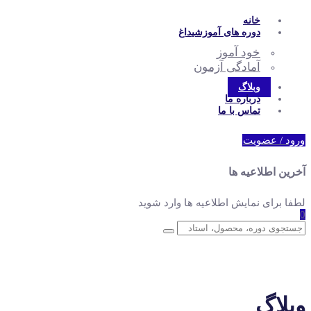
خانه
دوره های آموزشی
داغ
خود آموز
آمادگی آزمون
وبلاگ
درباره ما
تماس با ما
ورود / عضویت
آخرین اطلاعیه ها
لطفا برای نمایش اطلاعیه ها وارد شوید
0
وبلاگ