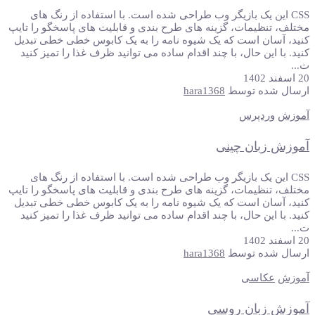
CSS این یک بازیگر وب طراحی شده است. با استفاده از رنگ های
مختلف، تنظیمات، گزینه های طرح بندی و قابلیت های پاسخگو را تایپ
کنید، آسان است که یک شیوه نامه را به یک کابوس خطی خطی تبدیل
کنید. با این حال، با چند اقدام ساده می توانید ظرف غذا را تمیز کنید
ت...
20 اسفند 1402
ارسال شده توسط
hara1368
آموزش
وردپرس
آموزش زبان چینی
CSS این یک بازیگر وب طراحی شده است. با استفاده از رنگ های
مختلف، تنظیمات، گزینه های طرح بندی و قابلیت های پاسخگو را تایپ
کنید، آسان است که یک شیوه نامه را به یک کابوس خطی خطی تبدیل
کنید. با این حال، با چند اقدام ساده می توانید ظرف غذا را تمیز کنید
ت...
20 اسفند 1402
ارسال شده توسط
hara1368
آموزش
عکاسی
آموزش زبان روسی