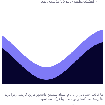
استادیار پلاس
در
آموزش زبان روسی
ما قالب استادیار را با نام استاد سیمین دانشور مزین کردیم، زیرا برند
ها رشد می کنند و توانایی آنها درک می شود.