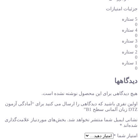
5,000,000 تومان
4,000,000 تومان.
جزئیات امتیازات
بود.
5 ستاره
0
4 ستاره
0
3 ستاره
0
2 ستاره
0
1 ستاره
0
دیدگاهها
هیچ دیدگاهی برای این محصول نوشته نشده است.
اولین نفری باشید که دیدگاهی را ارسال می کنید برای “آمادگی آزمون
DTZ زبان آلمانی سطح B1”
نشانی ایمیل شما منتشر نخواهد شد.
بخش‌های موردنیاز علامت‌گذاری
شده‌اند
*
امتیاز شما
*