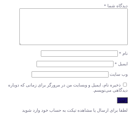
دیدگاه شما
*
نام
*
ایمیل
*
وب‌ سایت
ذخیره نام، ایمیل و وبسایت من در مرورگر برای زمانی که دوباره
دیدگاهی می‌نویسم.
لطفا برای ارسال یا مشاهده تیکت به حساب خود وارد شوید